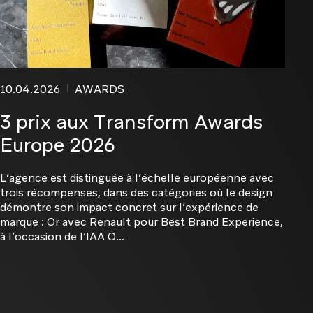
10.04.2026
AWARDS
3 prix aux Transform Awards
Europe 2026
L’agence est distinguée à l’échelle européenne avec
trois récompenses, dans des catégories où le design
démontre son impact concret sur l’expérience de
marque : Or avec Renault pour Best Brand Experience,
à l’occasion de l’IAA O...