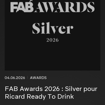
04.06.2026
AWARDS
FAB Awards 2026 : Silver pour
Ricard Ready To Drink