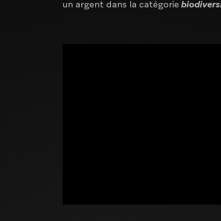
un argent dans la catégorie
biodivers