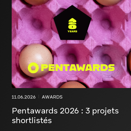
11.06.2026
AWARDS
Pentawards 2026 : 3 projets
shortlistés