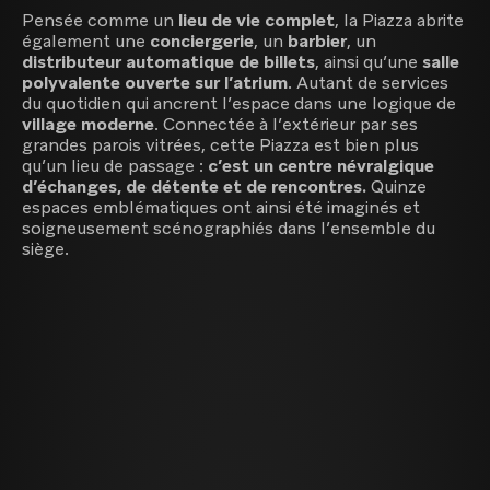
Pensée comme un
lieu de vie complet
, la Piazza abrite
également une
conciergerie
, un
barbier
, un
distributeur automatique de billets
, ainsi qu’une
salle
polyvalente ouverte sur l’atrium
. Autant de services
du quotidien qui ancrent l’espace dans une logique de
village moderne
. Connectée à l’extérieur par ses
grandes parois vitrées, cette Piazza est bien plus
qu’un lieu de passage :
c’est un centre névralgique
d’échanges, de détente et de rencontres.
Quinze
espaces emblématiques ont ainsi été imaginés et
soigneusement scénographiés dans l’ensemble du
siège.