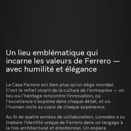
Un lieu emblématique qui
incarne les valeurs de Ferrero —
avec humilité et élégance
La Casa Ferrero est bien plus qu’un siège mondial.
C’est le reflet vivant de la culture de l’entreprise — un
lieu où l’héritage rencontre l’innovation, où
l’excellence s’exprime dans chaque détail, et où
l’humain reste au cœur de chaque expérience.
Au fil de quatre années de collaboration, Lonsdale a su
traduire l’identité unique de Ferrero dans un langage à
la fois architectural et émotionnel. Un espace