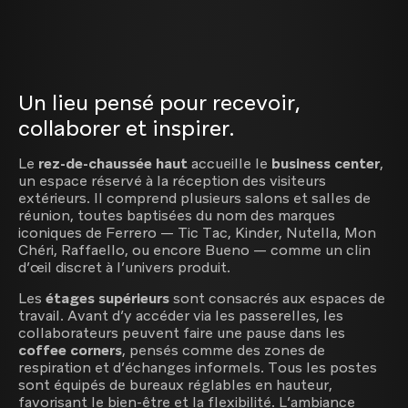
Un lieu pensé pour recevoir,
collaborer et inspirer.
Le
rez-de-chaussée haut
accueille le
business center
,
un espace réservé à la réception des visiteurs
extérieurs. Il comprend plusieurs salons et salles de
réunion, toutes baptisées du nom des marques
iconiques de Ferrero — Tic Tac, Kinder, Nutella, Mon
Chéri, Raffaello, ou encore Bueno — comme un clin
d’œil discret à l’univers produit.
Les
étages supérieurs
sont consacrés aux espaces de
travail. Avant d’y accéder via les passerelles, les
collaborateurs peuvent faire une pause dans les
coffee corners
, pensés comme des zones de
respiration et d’échanges informels. Tous les postes
sont équipés de bureaux réglables en hauteur,
favorisant le bien-être et la flexibilité. L’ambiance