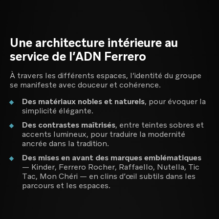
Une architecture intérieure au
service de l’ADN Ferrero
À travers les différents espaces, l’identité du groupe
se manifeste avec douceur et cohérence.
Des matériaux nobles et naturels
, pour évoquer la
simplicité élégante.
Des contrastes maîtrisés
, entre teintes sobres et
accents lumineux, pour traduire la modernité
ancrée dans la tradition.
Des mises en avant des marques emblématiques
— Kinder, Ferrero Rocher, Raffaello, Nutella, Tic
Tac, Mon Chéri — en clins d’œil subtils dans les
parcours et les espaces.