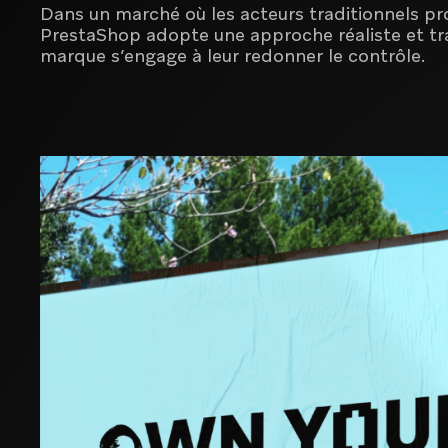
Dans un marché où les acteurs traditionnels pro
PrestaShop adopte une approche réaliste et tr
marque s’engage à leur redonner le contrôle.