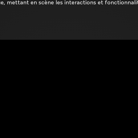
e, mettant en scène les interactions et fonctionnali