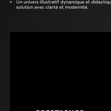
Un univers illustratif dynamique et didactiqu
solution avec clarté et modernité.