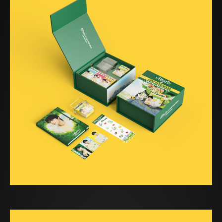
Bureau innovation & Business Design