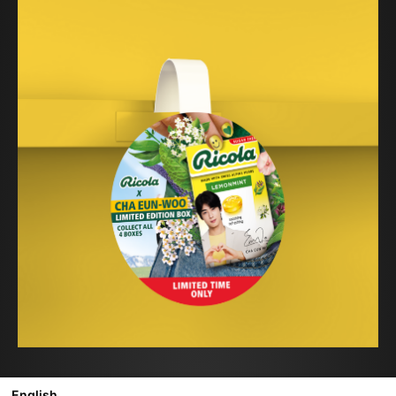
English