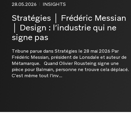
28.05.2026
INSIGHTS
Stratégies │ Frédéric Messian
│ Design : l’industrie qui ne
signe pas
Tribune parue dans Stratégies le 28 mai 2026 Par
Frédéric Messian, président de Lonsdale et auteur de
Métamarque. Quand Olivier Rousteing signe une
pièce pour Balmain, personne ne trouve cela déplacé.
C’est même tout l’inv...