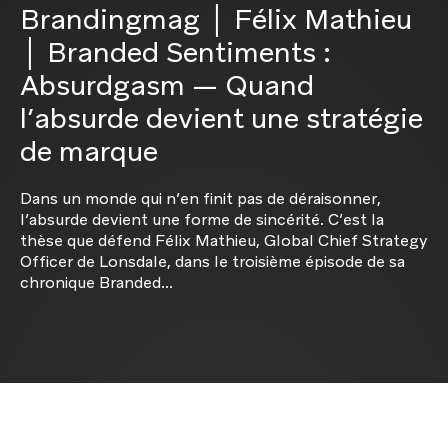
Brandingmag │ Félix Mathieu
│ Branded Sentiments :
Absurdgasm — Quand
l’absurde devient une stratégie
de marque
Dans un monde qui n’en finit pas de déraisonner,
l’absurde devient une forme de sincérité. C’est la
thèse que défend Félix Mathieu, Global Chief Strategy
Officer de Lonsdale, dans le troisième épisode de sa
chronique Branded...