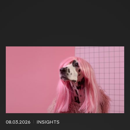
08.03.2026
INSIGHTS