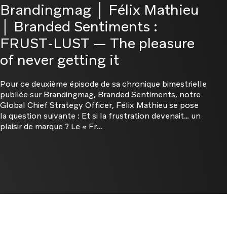
Brandingmag │ Félix Mathieu
│ Branded Sentiments :
FRUST-LUST — The pleasure
of never getting it
Pour ce deuxième épisode de sa chronique bimestrielle
publiée sur Brandingmag, Branded Sentiments, notre
Global Chief Strategy Officer, Félix Mathieu se pose
la question suivante : Et si la frustration devenait… un
plaisir de marque ? Le « Fr...