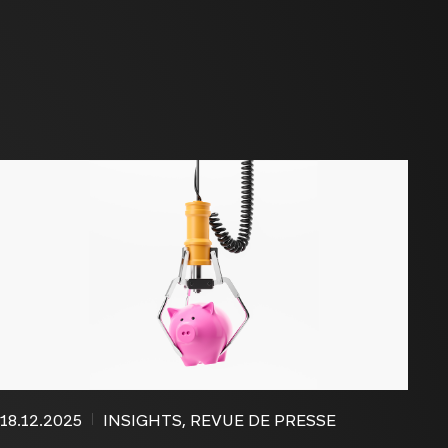
18.12.2025
INSIGHTS, REVUE DE PRESSE